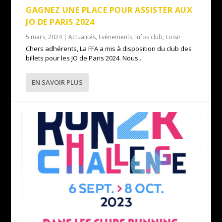
GAGNEZ UNE PLACE POUR ASSISTER AUX
JO DE PARIS 2024
5 mars, 2024
|
Actualités
,
Evènements
,
Infos club
,
Loisir
Chers adhérents, La FFA a mis à disposition du club des
billets pour les JO de Paris 2024. Nous...
EN SAVOIR PLUS