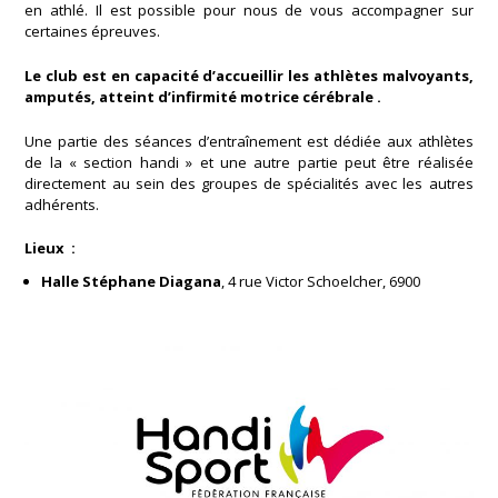
en athlé. Il est possible pour nous de vous accompagner sur
certaines épreuves.
Le club est en capacité d’accueillir les athlètes malvoyants,
amputés, atteint d’infirmité motrice cérébrale .
Une partie des séances d’entraînement est dédiée aux athlètes
de la « section handi » et une autre partie peut être réalisée
directement au sein des groupes de spécialités avec les autres
adhérents.
Lieux :
Halle Stéphane Diagana
, 4 rue Victor Schoelcher, 6900