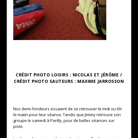
CRÉDIT PHOTO LOISIRS : NICOLAS ET JÉRÔME /
CRÉDIT PHOTO SAUTEURS : MAXIME JARROSSON
Nos demi-fondeurs essaient de se retrouver le midi ou tôt
le matin pour leur séance. Tandis que Jimmy retrouve son
groupe le samedi à
Parilly,
pour de belles séances sur
piste.