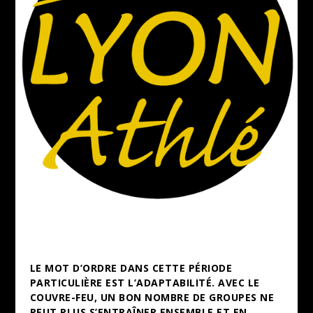
LE MOT D’ORDRE DANS CETTE PÉRIODE
PARTICULIÈRE EST L’ADAPTABILITÉ.
AVEC LE
COUVRE-FEU, UN BON NOMBRE DE
GROUPES
NE
PEUT PLUS S’
ENTRAÎNER
ENSEMBLE ET EN