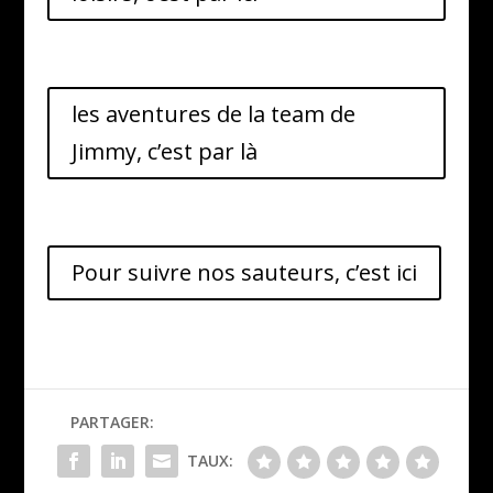
les aventures de la team de
Jimmy, c’est par là
Pour suivre nos sauteurs, c’est ici
PARTAGER:
TAUX: