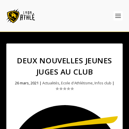
DEUX NOUVELLES JEUNES
JUGES AU CLUB
26 mars, 2021
|
Actualités
,
Ecole d'Athlétisme
,
Infos club
|