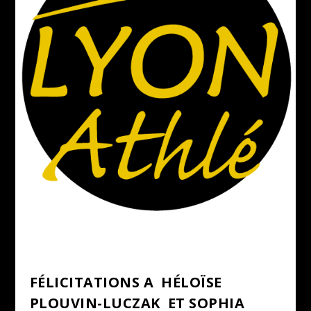
FÉLICITATIONS A HÉLOÏSE
PLOUVIN-LUCZAK ET SOPHIA