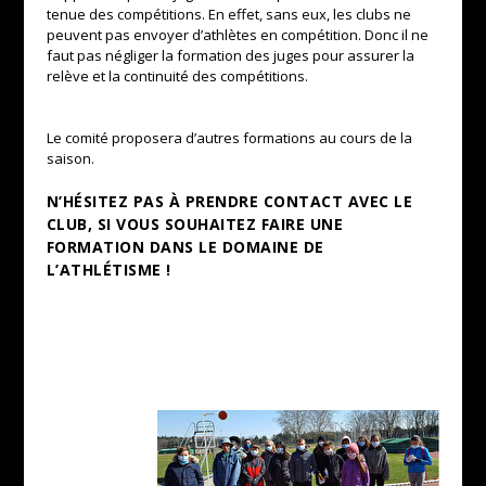
tenue des compétitions. En effet, sans eux, les clubs ne
peuvent pas envoyer d’athlètes en compétition. Donc il ne
faut pas négliger la formation des juges pour assurer la
relève et la continuité des compétitions.
Le comité proposera d’autres formations au cours de la
saison.
N’HÉSITEZ PAS À PRENDRE CONTACT AVEC LE
CLUB, SI VOUS SOUHAITEZ FAIRE UNE
FORMATION DANS LE DOMAINE DE
L’ATHLÉTISME !