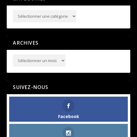
ARCHIVES
SUIVEZ-NOUS
Facebook