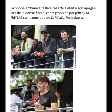
La bonne ambiance festive collective était à son apogée
lors de la danse finale, chorégraphiée par Jeffrey DE
FREITAS sur la musique de
DJ MAM’s, Fiesta Buena.