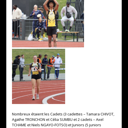
Nombreux étaient les Cadets (3 cadettes – Tamara CHIVOT,
Agathe TRONCHON et Célia SUMBU et 2 cadets – Axel
TCHAME et Niels NGAYO-FOTSO) et Juniors (5 juniors