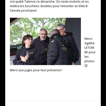
ont quitté Talence ce dimanche. On reste motivés et on
mettra les bouchées doubles pour remonter en Elite B
l’année prochaine!
Merci
Agathe
LETOM
BE pour
les
photos
😉
Merci aux juges pour leur présence !