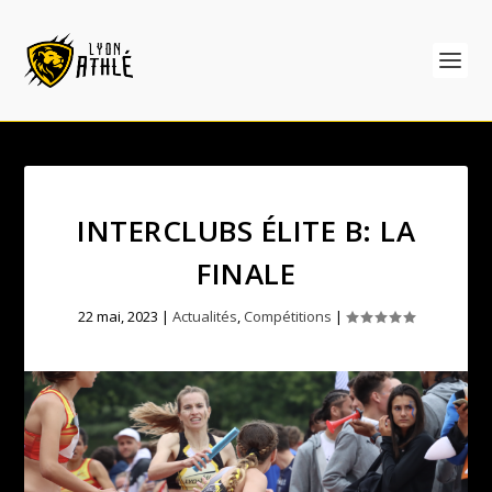
INTERCLUBS ÉLITE B: LA
FINALE
22 mai, 2023
|
Actualités
,
Compétitions
|