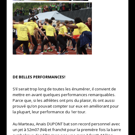
DE BELLES PERFORMANCES!
S’il serait trop long de toutes les énumérer, il convient de
mettre en avant quelques performances remarquables.
Parce que, si les athlètes ont pris du plaisir, ils ont aussi
prouvé qu’on pouvait compter sur eux en améliorant pour
la plupart, leur performance du 1er tour.
Au Marteau, Anaïs DUPONT bat son record personnel avec
un jet à
52m07 (N4)
et franchit pour la première fois la barre