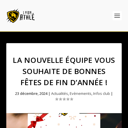
LA NOUVELLE ÉQUIPE VOUS
SOUHAITE DE BONNES
FÊTES DE FIN D’ANNÉE !
23 décembre, 2024
|
Actualités
,
Evènements
,
Infos club
|