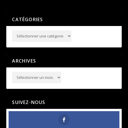
PRÉCÉDENT
CATÉGORIES
ARCHIVES
SUIVEZ-NOUS