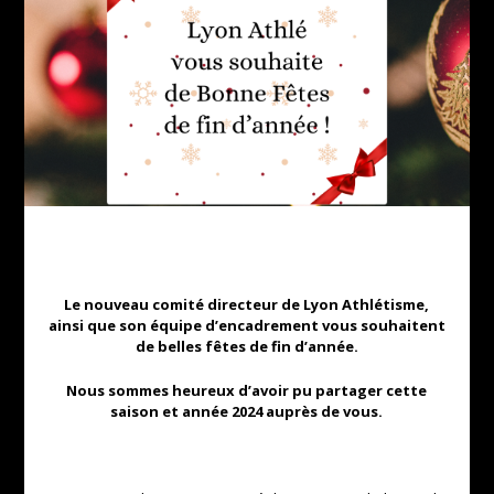
Le nouveau comité directeur de Lyon Athlétisme,
ainsi que son équipe d’encadrement vous souhaitent
de belles fêtes de fin d’année.
Nous sommes heureux d’avoir pu partager cette
saison et année 2024 auprès de vous.