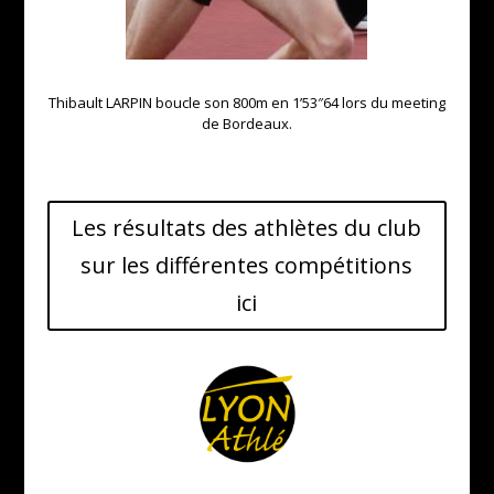
Thibault LARPIN boucle son 800m en 1’53″64 lors du meeting
de Bordeaux.
Les résultats des athlètes du club
sur les différentes compétitions
ici