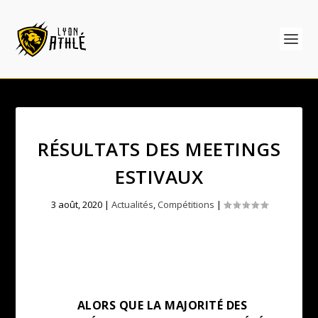
RÉSULTATS DES MEETINGS
ESTIVAUX
3 août, 2020
|
Actualités
,
Compétitions
|
ALORS QUE LA MAJORITÉ DES