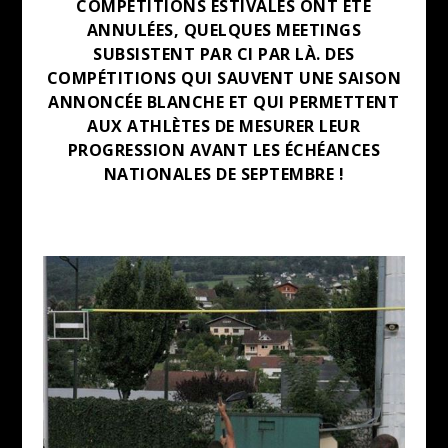
COMPÉTITIONS ESTIVALES ONT ÉTÉ
ANNULÉES, QUELQUES MEETINGS
SUBSISTENT PAR CI PAR LÀ. DES
COMPÉTITIONS QUI SAUVENT UNE SAISON
ANNONCÉE BLANCHE ET QUI PERMETTENT
AUX ATHLÈTES DE MESURER LEUR
PROGRESSION AVANT LES ÉCHÉANCES
NATIONALES DE SEPTEMBRE !