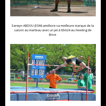
Earwyn ABDOU (ESM) améliore sa meilleure marque de la
saison au marteau avec un jet à 65m24 au meeting de
Brive