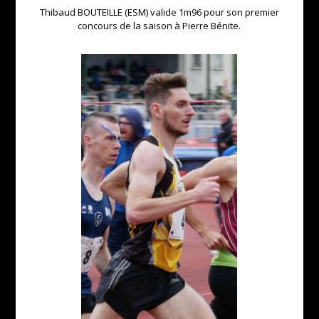
Thibaud BOUTEILLE (ESM) valide 1m96 pour son premier
concours de la saison à Pierre Bénite.