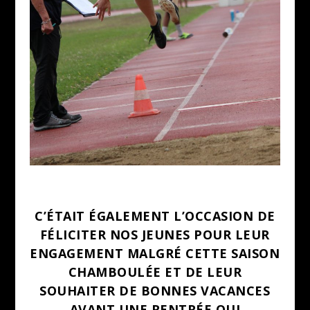
C’ÉTAIT ÉGALEMENT L’OCCASION DE
FÉLICITER NOS JEUNES POUR LEUR
ENGAGEMENT MALGRÉ CETTE SAISON
CHAMBOULÉE ET DE LEUR
SOUHAITER DE BONNES VACANCES
AVANT UNE RENTRÉE QUI