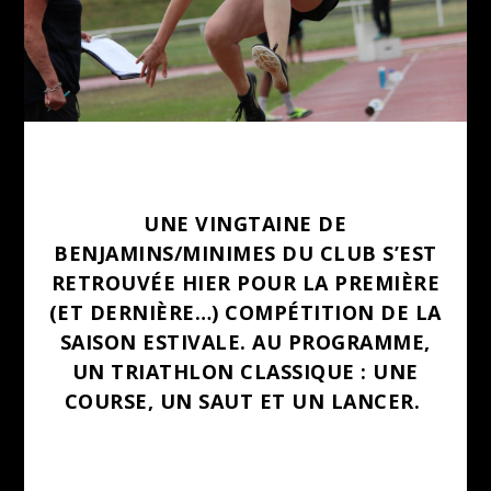
UNE VINGTAINE DE
BENJAMINS/MINIMES DU CLUB S’EST
RETROUVÉE HIER POUR LA PREMIÈRE
(ET DERNIÈRE…) COMPÉTITION DE LA
SAISON ESTIVALE. AU PROGRAMME,
UN TRIATHLON CLASSIQUE : UNE
COURSE, UN SAUT ET UN LANCER.