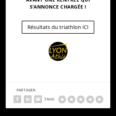
S’ANNONCE CHARGÉE !
Résultats du triathlon ICI
PARTAGER:
TAUX: