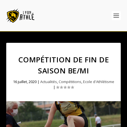
COMPÉTITION DE FIN DE
SAISON BE/MI
16 juillet, 2020
|
Actualités
,
Compétitions
,
Ecole d'Athlétisme
|