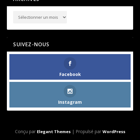
SUIVEZ-NOUS
Facebook
Instagram
Conçu par
| Propulsé par
Elegant Themes
WordPress