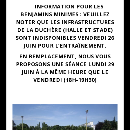
INFORMATION POUR LES
BENJAMINS MINIMES : VEUILLEZ
NOTER QUE LES INFRASTRUCTURES
DE LA DUCHÈRE (HALLE ET STADE)
SONT INDISPONIBLES VENDREDI 26
JUIN POUR L’ENTRAÎNEMENT.
EN REMPLACEMENT, NOUS VOUS
PROPOSONS UNE SÉANCE LUNDI 29
JUIN À LA MÊME HEURE QUE LE
VENDREDI (18H-19H30)