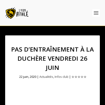
PAS D’ENTRAÎNEMENT À LA
DUCHÈRE VENDREDI 26
JUIN
22 juin, 2020
|
Actualités
,
Infos club
|