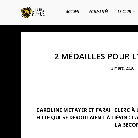
ACCUEIL
ACTUALITÉS
LE CLUB
2 MÉDAILLES POUR L
2 mars, 2020
CAROLINE METAYER ET FARAH CLERC À
ELITE QUI SE DÉROULAIENT À LIÉVIN : 
LA SECO