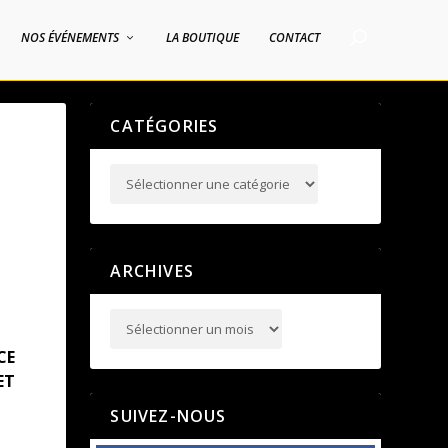
NOS ÉVÉNEMENTS
LA BOUTIQUE
CONTACT
CATÉGORIES
ARCHIVES
CE
ET
SUIVEZ-NOUS