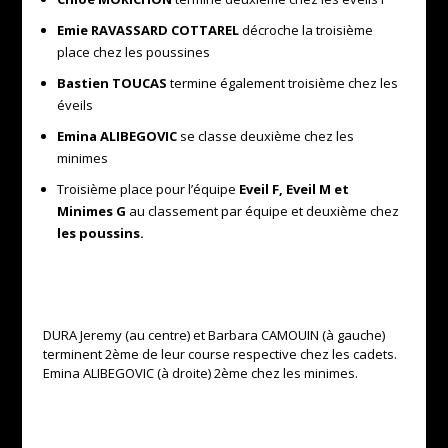
Emie RAVASSARD COTTAREL
décroche la troisième
place chez les poussines
Bastien TOUCAS
termine également troisième chez les
éveils
Emina ALIBEGOVIC
se classe deuxième chez les
minimes
Troisième place pour l’équipe
Eveil F, Eveil M et
Minimes G
au classement par équipe et deuxième chez
les poussins.
DURA Jeremy (au centre) et Barbara CAMOUIN (à gauche)
terminent 2ème de leur course respective chez les cadets.
Emina ALIBEGOVIC (à droite) 2ème chez les minimes.