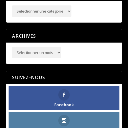
ARCHIVES
SUIVEZ-NOUS
Facebook