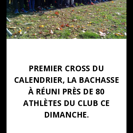
PREMIER CROSS DU
CALENDRIER, LA BACHASSE
À RÉUNI PRÈS DE 80
ATHLÈTES DU CLUB CE
DIMANCHE.