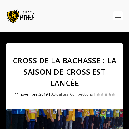
CROSS DE LA BACHASSE : LA
SAISON DE CROSS EST
LANCÉE
11 novembre, 2019
|
Actualités
,
Compétitions
|