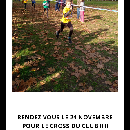
RENDEZ VOUS LE 24 NOVEMBRE
POUR LE CROSS DU CLUB !!!!!